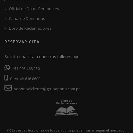
Oficial de Datos Personales
Canal de Denuncias
Libro de Reclamaciones
RESERVAR CITA
Solicita una cita a nuestros talleres aquí:
+51 905 468 250
Central: 616 8600
servicioalcliente@grupopana.com.pe
(*) Las especiﬁcaciones de los vehículos pueden variar según el mercado.