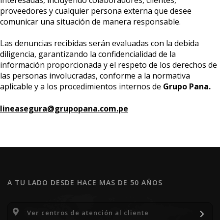
proveedores y cualquier persona externa que desee
comunicar una situación de manera responsable.
Las denuncias recibidas serán evaluadas con la debida
diligencia, garantizando la confidencialidad de la
información proporcionada y el respeto de los derechos de
las personas involucradas, conforme a la normativa
aplicable y a los procedimientos internos de
Grupo Pana.
lineasegura@grupopana.com.pe
A TU LADO DESDE HACE MAS DE 50 AÑOS
Ver centros de atención al cliente