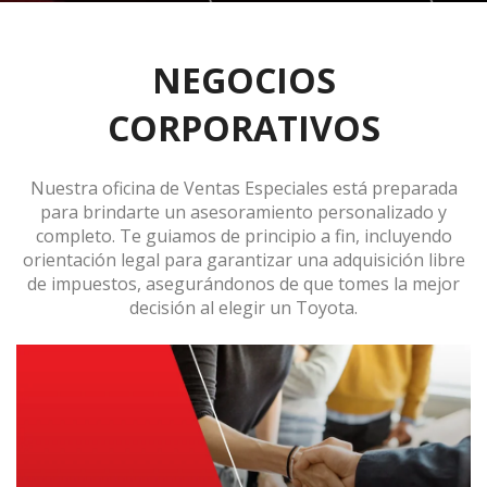
NEGOCIOS
CORPORATIVOS
Nuestra oficina de Ventas Especiales está preparada
para brindarte un asesoramiento personalizado y
completo. Te guiamos de principio a fin, incluyendo
orientación legal para garantizar una adquisición libre
de impuestos, asegurándonos de que tomes la mejor
decisión al elegir un Toyota.