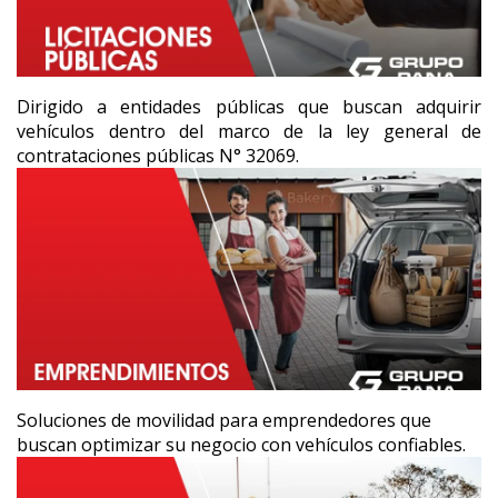
Dirigido a entidades públicas que buscan adquirir
vehículos dentro del marco de la ley general de
contrataciones públicas N° 32069.
Soluciones de movilidad para emprendedores que
buscan optimizar su negocio con vehículos confiables.