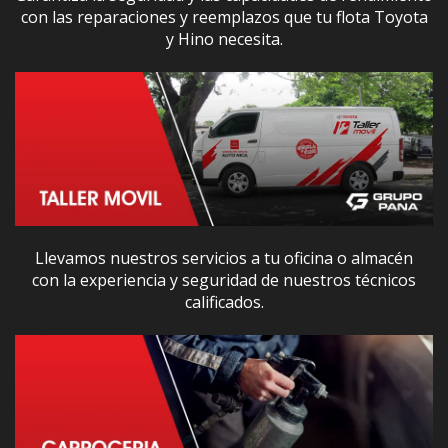
con las reparaciones y reemplazos que tu flota Toyota
y Hino necesita.
Llevamos nuestros servicios a tu oficina o almacén
con la experiencia y seguridad de nuestros técnicos
calificados.