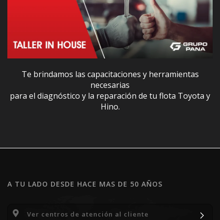
Te brindamos las capacitaciones y herramientas
necesarias
para el diagnóstico y la reparación de tu flota Toyota y
Hino.
A TU LADO DESDE HACE MAS DE 50 AÑOS
Ver centros de atención al cliente