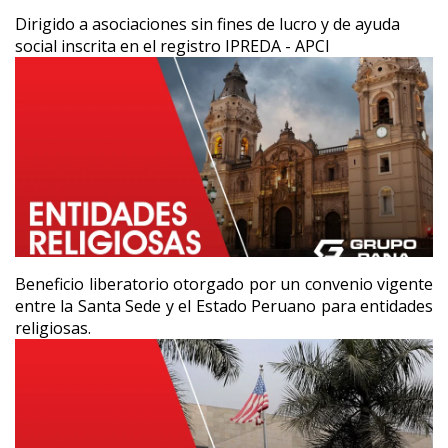
Dirigido a asociaciones sin fines de lucro y de ayuda
social inscrita en el registro IPREDA - APCI
Beneficio liberatorio otorgado por un convenio vigente
entre la Santa Sede y el Estado Peruano para entidades
religiosas.