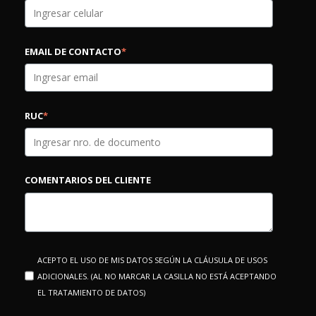
EMAIL DE CONTACTO
*
RUC
*
COMENTARIOS DEL CLIENTE
ACEPTO EL USO DE MIS DATOS SEGÚN LA CLÁUSULA DE USOS
ADICIONALES. (AL NO MARCAR LA CASILLA NO ESTÁ ACEPTANDO
EL TRATAMIENTO DE DATOS)