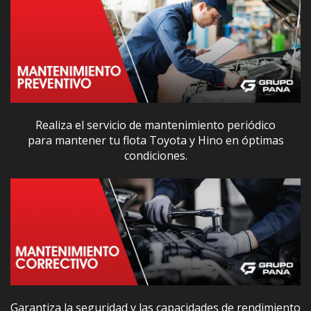
Realiza el servicio de mantenimiento periódico
para mantener tu flota Toyota y Hino en óptimas
condiciones.
Garantiza la seguridad y las capacidades de rendimiento