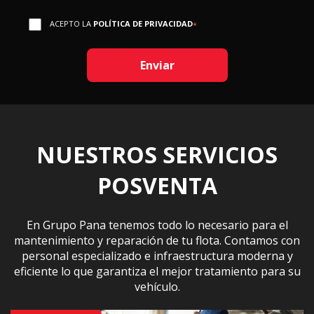
ACEPTO LA
POLÍTICA DE PRIVACIDAD
*
NUESTROS SERVICIOS
POSVENTA
En Grupo Pana tenemos todo lo necesario para el
mantenimiento y reparación de tu flota. Contamos con
personal especializado e infraestructura moderna y
eficiente lo que garantiza el mejor tratamiento para su
vehículo.