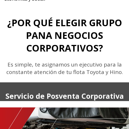
¿POR QUÉ ELEGIR GRUPO
PANA NEGOCIOS
CORPORATIVOS?
Es simple, te asignamos un ejecutivo para la
constante atención de tu flota Toyota y Hino.
Servicio de Posventa Corporativa