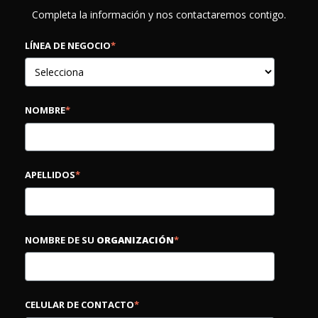
Completa la información y nos contactaremos contigo.
LÍNEA DE NEGOCIO
*
NOMBRE
*
APELLIDOS
*
NOMBRE DE SU
ORGANIZACIÓN
*
CELULAR DE CONTACTO
*