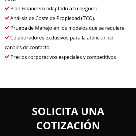
Plan Financiero adaptado a tu negocio
.
Análisis de Coste de Propiedad (TCO).
Prueba de Manejo en los modelos que se requiera.
Colaboradores exclusivos para la atención de
canales de contacto.
Precios corporativos especiales y competitivos
SOLICITA UNA
COTIZACIÓN