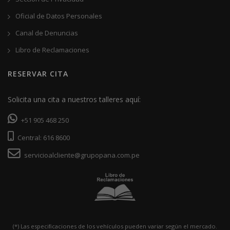
Oficial de Datos Personales
Canal de Denuncias
Libro de Reclamaciones
RESERVAR CITA
Solicita una cita a nuestros talleres aquí:
+51 905 468 250
Central: 616 8600
servicioalcliente@grupopana.com.pe
(*) Las especiﬁcaciones de los vehículos pueden variar según el mercado.