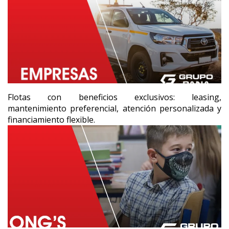
Flotas con beneficios exclusivos: leasing,
mantenimiento preferencial, atención personalizada y
financiamiento flexible.