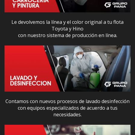
Le devolvemos la línea y el color original a tu flota
Toyota y Hino
con nuestro sistema de producción en línea.
Contamos con nuevos procesos de lavado desinfección
con equipos especializados de acuerdo a tus
necesidades.